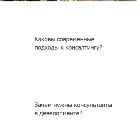
Каковы современные
подходы к консалтингу?
Зачем нужны консультанты
в девелопменте?