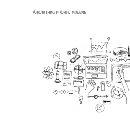
Аналитика и фин. модель