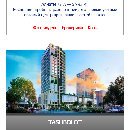
Алматы. GLA — 5 993 м².
Восполняя пробелы развлечений, этот новый уютный
торговый центр приглашает гостей в захва…
Фин. модель – Брокеридж – Кон…
TASHBOLOT