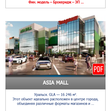
Фин. модель – Брокеридж – ЭП …
ASIA MALL
Уральск. GLA — 16 246 м².
Этот объект идеально расположен в центре города,
объединяя различные форматы магазинов и …