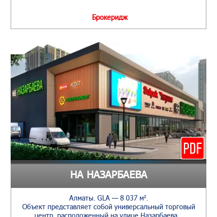
Брокеридж
НА НАЗАРБАЕВА
Алматы. GLA — 8 037 м².
Объект представляет собой универсальный торговый
центр, расположенный на улице Назарбаева…