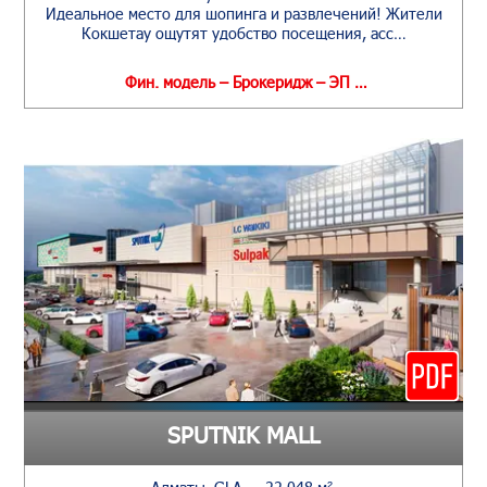
Идеальное место для шопинга и развлечений! Жители
Кокшетау ощутят удобство посещения, асс…
Фин. модель – Брокеридж – ЭП …
SPUTNIK MALL