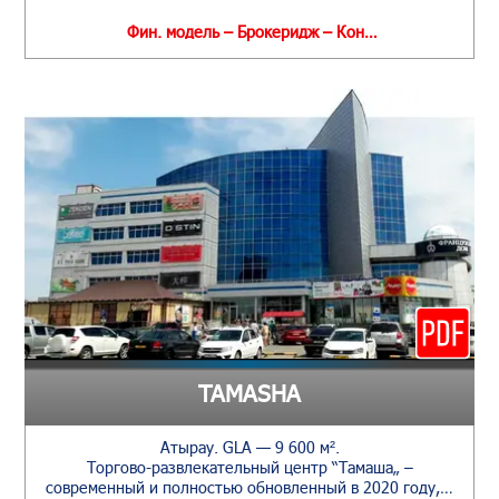
Фин. модель – Брокеридж – Кон…
TAMASHА
Атырау. GLA — 9 600 м².
Торгово-развлекательный центр “Тамаша„ –
современный и полностью обновленный в 2020 году,…