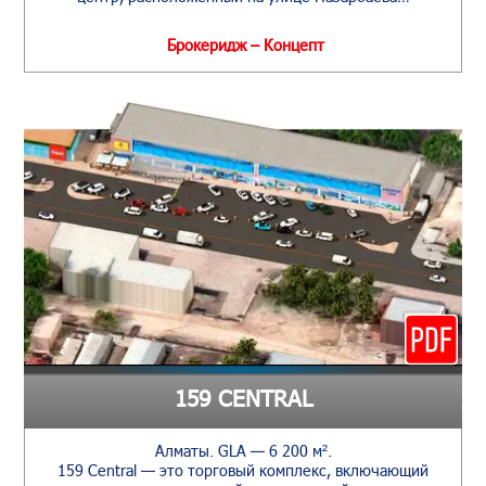
Брокеридж – Концепт
159 CENTRAL
Алматы. GLA — 6 200 м².
159 Central — это торговый комплекс, включающий