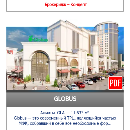
Брокеридж – Концепт
GLOBUS
Алматы. GLA — 11 633 м².
Globus — это современный ТРЦ, являющийся частью
МФК, собравший в себе все необходимые фор…