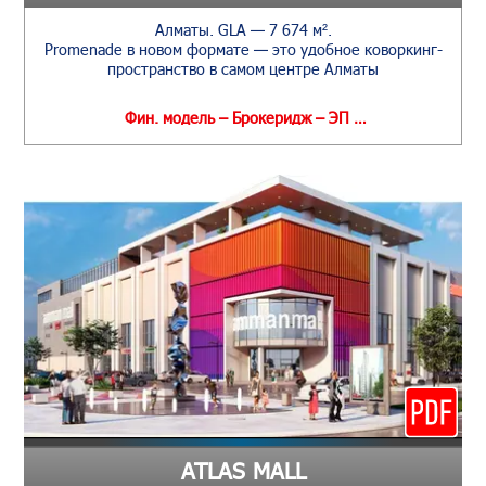
Алматы. GLA — 7 674 м².
Promenade в новом формате — это удобное коворкинг-
пространство в самом центре Алматы
Фин. модель – Брокеридж – ЭП …
ATLAS MALL