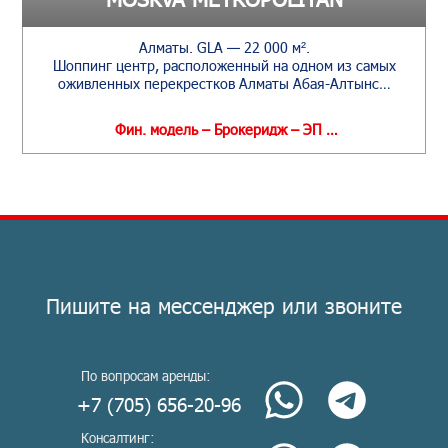
Алматы. GLA — 22 000 м².
Шоппинг центр, расположенный на одном из самых
оживленных перекрестков Алматы Абая-Алтынс…
Фин. модель – Брокеридж – ЭП …
Пишите на мессенджер или звоните
По вопросам аренды:
+7 (705) 656-20-96
Консалтинг: